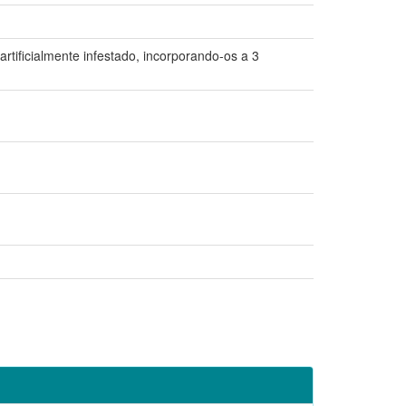
artificialmente infestado, incorporando-os a 3