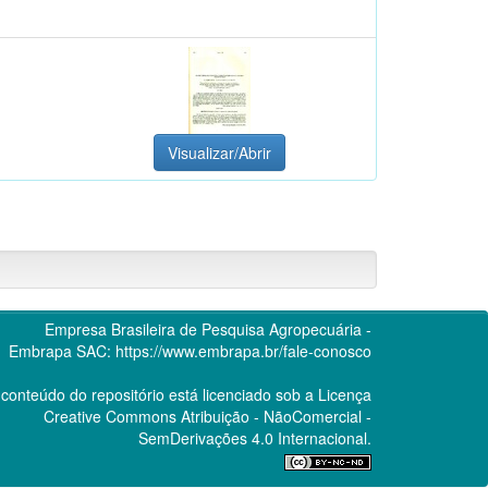
Visualizar/Abrir
Empresa Brasileira de Pesquisa Agropecuária -
Embrapa
SAC:
https://www.embrapa.br/fale-conosco
conteúdo do repositório está licenciado sob a Licença
Creative Commons
Atribuição - NãoComercial -
SemDerivações 4.0 Internacional.