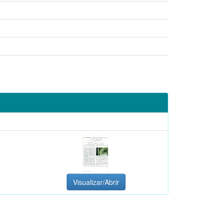
Visualizar/Abrir