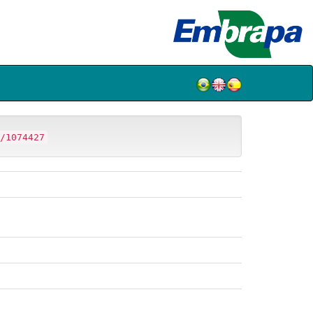
/1074427