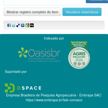
Mostrar registro completo do item
Visualizar estatísticas
Indexado por
Suportado por
Empresa Brasileira de Pesquisa Agropecuária - Embrapa
SAC:
https://www.embrapa.br/fale-conosco