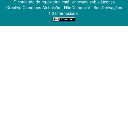
O conteúdo do repositório está licenciado sob a Licença
Creative Commons
Atribuição - NãoComercial - SemDerivações
4.0 Internacional.