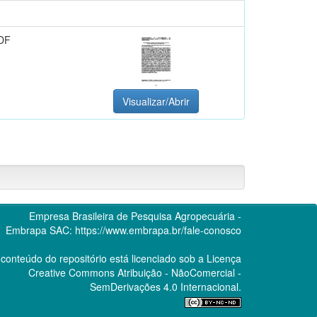
DF
Visualizar/Abrir
Empresa Brasileira de Pesquisa Agropecuária -
Embrapa
SAC:
https://www.embrapa.br/fale-conosco
conteúdo do repositório está licenciado sob a Licença
Creative Commons
Atribuição - NãoComercial -
SemDerivações 4.0 Internacional.