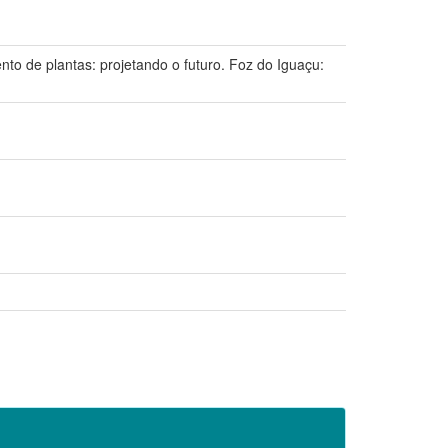
e plantas: projetando o futuro. Foz do Iguaçu: