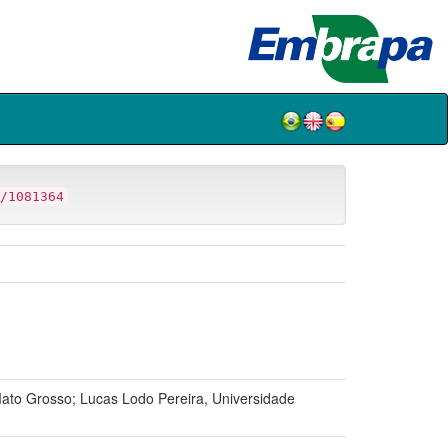
/1081364
to Grosso; Lucas Lodo Pereira, Universidade