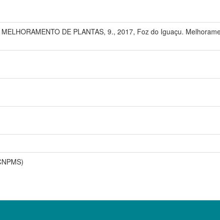
LHORAMENTO DE PLANTAS, 9., 2017, Foz do Iguaçu. Melhoramento d
(CNPMS)