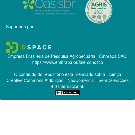
Suportado por
Empresa Brasileira de Pesquisa Agropecuária - Embrapa
SAC:
https://www.embrapa.br/fale-conosco
O conteúdo do repositório está licenciado sob a Licença
Creative Commons
Atribuição - NãoComercial - SemDerivações
4.0 Internacional.