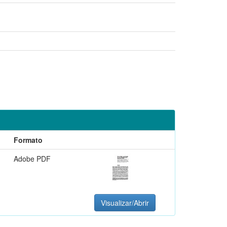
Formato
Adobe PDF
Visualizar/Abrir