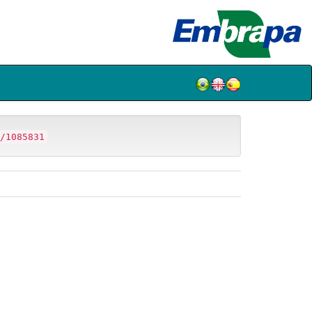
/1085831