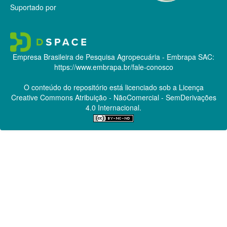
Suportado por
Empresa Brasileira de Pesquisa Agropecuária - Embrapa
SAC:
https://www.embrapa.br/fale-conosco
O conteúdo do repositório está licenciado sob a Licença
Creative Commons
Atribuição - NãoComercial - SemDerivações
4.0 Internacional.