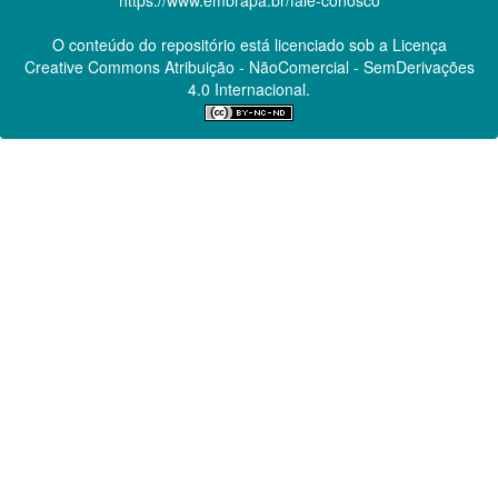
O conteúdo do repositório está licenciado sob a Licença
Creative Commons
Atribuição - NãoComercial - SemDerivações
4.0 Internacional.