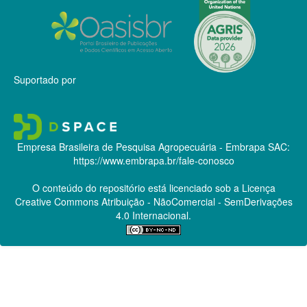
Suportado por
Empresa Brasileira de Pesquisa Agropecuária - Embrapa
SAC:
https://www.embrapa.br/fale-conosco
O conteúdo do repositório está licenciado sob a Licença
Creative Commons
Atribuição - NãoComercial - SemDerivações
4.0 Internacional.