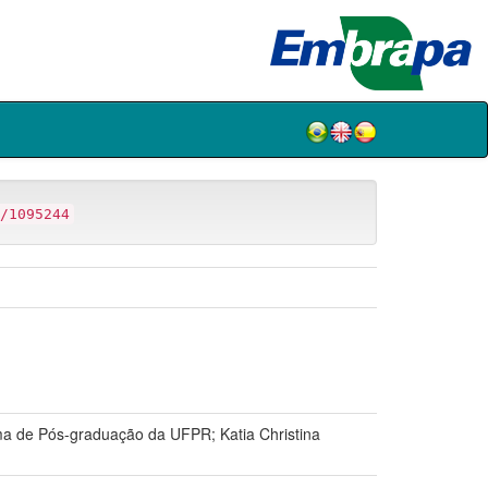
/1095244
a de Pós-graduação da UFPR; Katia Christina