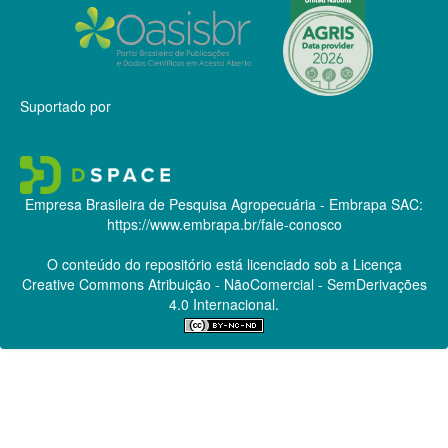
Suportado por
Empresa Brasileira de Pesquisa Agropecuária - Embrapa
SAC:
https://www.embrapa.br/fale-conosco
O conteúdo do repositório está licenciado sob a Licença
Creative Commons
Atribuição - NãoComercial - SemDerivações
4.0 Internacional.