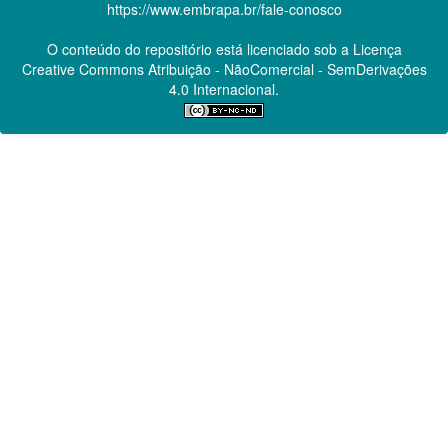
https://www.embrapa.br/fale-conosco
O conteúdo do repositório está licenciado sob a Licença
Creative Commons
Atribuição - NãoComercial - SemDerivações
4.0 Internacional.