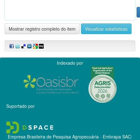
Mostrar registro completo do item
Visualizar estatísticas
Indexado por
Suportado por
Empresa Brasileira de Pesquisa Agropecuária - Embrapa
SAC: