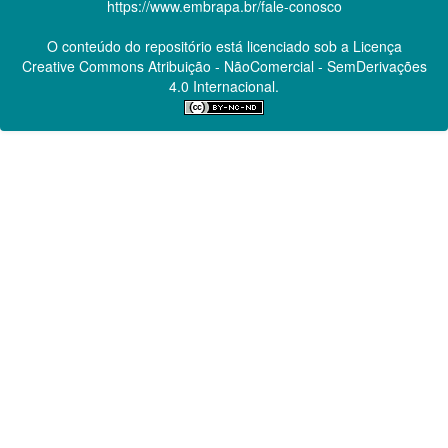
https://www.embrapa.br/fale-conosco
O conteúdo do repositório está licenciado sob a Licença
Creative Commons
Atribuição - NãoComercial - SemDerivações
4.0 Internacional.