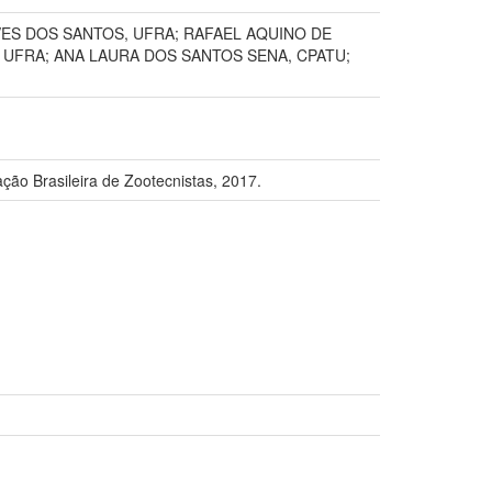
VES DOS SANTOS, UFRA; RAFAEL AQUINO DE
 UFRA; ANA LAURA DOS SANTOS SENA, CPATU;
ão Brasileira de Zootecnistas, 2017.