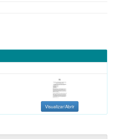
Visualizar/Abrir