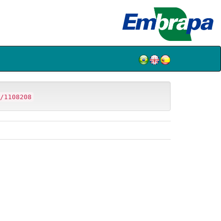
/1108208