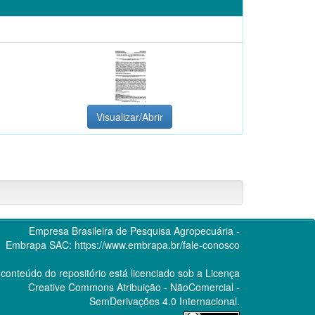
Visualizar/Abrir
Empresa Brasileira de Pesquisa Agropecuária -
Embrapa
SAC:
https://www.embrapa.br/fale-conosco
conteúdo do repositório está licenciado sob a Licença
Creative Commons
Atribuição - NãoComercial -
SemDerivações 4.0 Internacional.