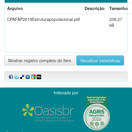
Arquivo
Descrição
Tamanho
CPAFAP2019Estruturapopulacional.pdf
208,27
kB
Mostrar registro completo do item
Visualizar estatísticas
Indexado por