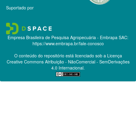
Suportado por
Empresa Brasileira de Pesquisa Agropecuária - Embrapa
SAC:
https://www.embrapa.br/fale-conosco
O conteúdo do repositório está licenciado sob a Licença
Creative Commons
Atribuição - NãoComercial - SemDerivações
4.0 Internacional.