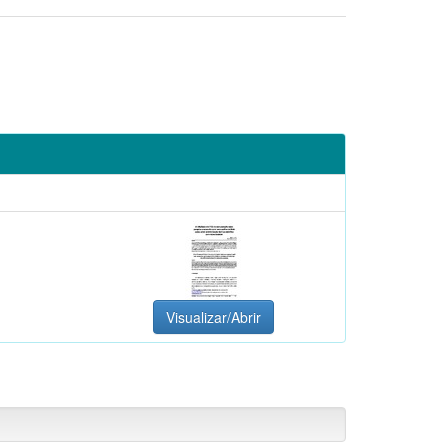
Visualizar/Abrir