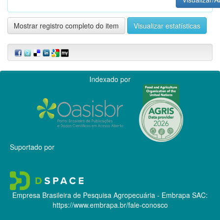
Mostrar registro completo do item
Visualizar estatísticas
Indexado por
Suportado por
Empresa Brasileira de Pesquisa Agropecuária - Embrapa
SAC:
https://www.embrapa.br/fale-conosco