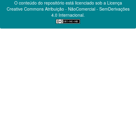
O conteúdo do repositório está licenciado sob a Licença
Creative Commons
Atribuição - NãoComercial - SemDerivações
4.0 Internacional.