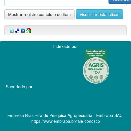
Mostrar registro completo do item
Visualizar estatísticas
Indexado por
Suportado por
Empresa Brasileira de Pesquisa Agropecuária - Embrapa
SAC:
https://www.embrapa.br/fale-conosco