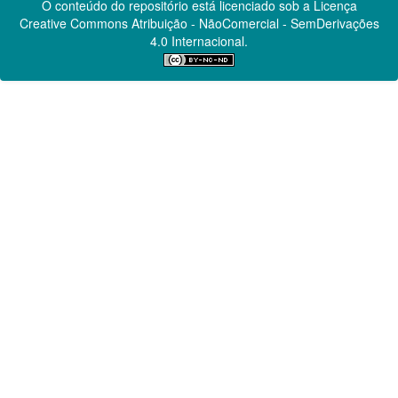
O conteúdo do repositório está licenciado sob a Licença
Creative Commons
Atribuição - NãoComercial - SemDerivações
4.0 Internacional.