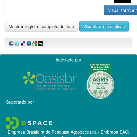
Visualizar/Abrir
Mostrar registro completo do item
Visualizar estatísticas
Indexado por
Suportado por
Empresa Brasileira de Pesquisa Agropecuária - Embrapa
SAC: