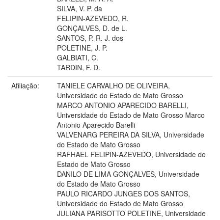
SILVA, V. P. da
FELIPIN-AZEVEDO, R.
GONÇALVES, D. de L.
SANTOS, P. R. J. dos
POLETINE, J. P.
GALBIATI, C.
TARDIN, F. D.
Afiliação:
TANIELE CARVALHO DE OLIVEIRA,
Universidade do Estado de Mato Grosso
MARCO ANTONIO APARECIDO BARELLI,
Universidade do Estado de Mato Grosso Marco
Antonio Aparecido Barelli
VALVENARG PEREIRA DA SILVA, Universidade
do Estado de Mato Grosso
RAFHAEL FELIPIN-AZEVEDO, Universidade do
Estado de Mato Grosso
DANILO DE LIMA GONÇALVES, Universidade
do Estado de Mato Grosso
PAULO RICARDO JUNGES DOS SANTOS,
Universidade do Estado de Mato Grosso
JULIANA PARISOTTO POLETINE, Universidade