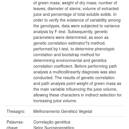
of green mass; weight of dry mass; number of
leaves; diameter of stems; volume of extracted
juice and percentage of total soluble solids. In
order to verify the existence of variability among
the genotypes, data were subjected to variance
analysis by F-test. Subsequently, genetic
parameters were determined, as soon as
genetic correlation estimator?s method,
performed by t-test, to determine phenotypic
correlation and bootstrap method for
determining environmental and genetics
correlation coefficient. Before performing path
analysis a multicollinearity diagnosis was also
conducted. The results of genetic correlation
and path analysis point weight of green mass as
the main variable influencing the juice volume,
allowing these characters in indirect selection for
increasing juice volume.
Thesagro:
Melhoramento Genético Vegetal
Palavras-
Correlação genética
chave:
Setor Sucroenergético