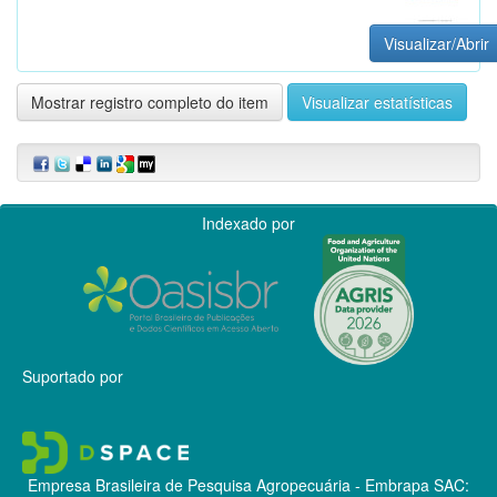
Visualizar/Abrir
Mostrar registro completo do item
Visualizar estatísticas
Indexado por
Suportado por
Empresa Brasileira de Pesquisa Agropecuária - Embrapa
SAC: