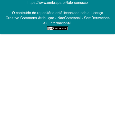
https://www.embrapa.br/fale-conosco
O conteúdo do repositório está licenciado sob a Licença
Creative Commons
Atribuição - NãoComercial - SemDerivações
4.0 Internacional.