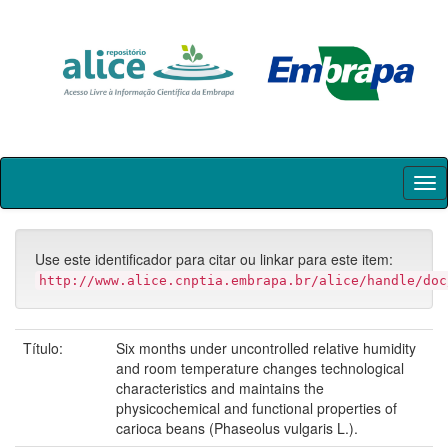
Skip
navigation
Use este identificador para citar ou linkar para este item:
http://www.alice.cnptia.embrapa.br/alice/handle/doc
Título:
Six months under uncontrolled relative humidity
and room temperature changes technological
characteristics and maintains the
physicochemical and functional properties of
carioca beans (Phaseolus vulgaris L.).