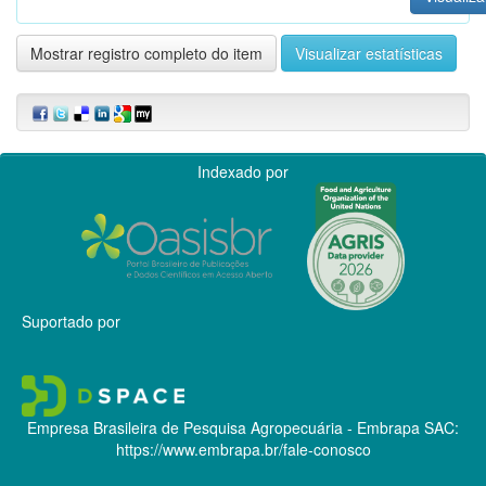
Mostrar registro completo do item
Visualizar estatísticas
Indexado por
Suportado por
Empresa Brasileira de Pesquisa Agropecuária - Embrapa
SAC:
https://www.embrapa.br/fale-conosco