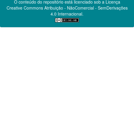
O conteúdo do repositório está licenciado sob a Licença
Creative Commons
Atribuição - NãoComercial - SemDerivações
4.0 Internacional.