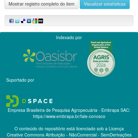
Mostrar registro completo do item
Visualizar estatísticas
Indexado por
Suportado por
Empresa Brasileira de Pesquisa Agropecuária - Embrapa
SAC:
https://www.embrapa.br/fale-conosco
O conteúdo do repositório está licenciado sob a Licença
Creative Commons
Atribuição - NãoComercial - SemDerivações