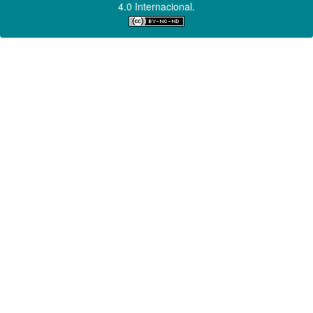
4.0 Internacional.