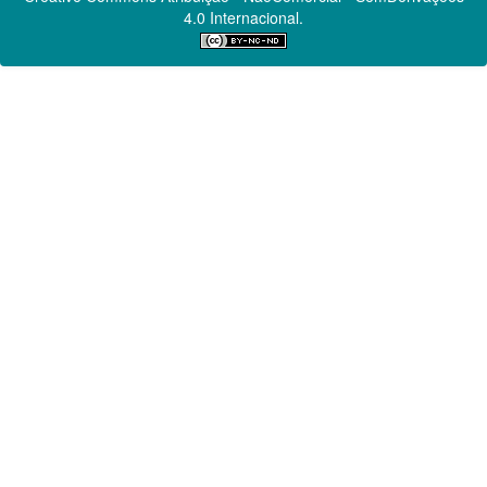
4.0 Internacional.