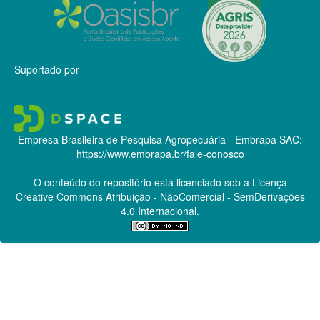
Suportado por
Empresa Brasileira de Pesquisa Agropecuária - Embrapa
SAC:
https://www.embrapa.br/fale-conosco
O conteúdo do repositório está licenciado sob a Licença
Creative Commons
Atribuição - NãoComercial - SemDerivações
4.0 Internacional.