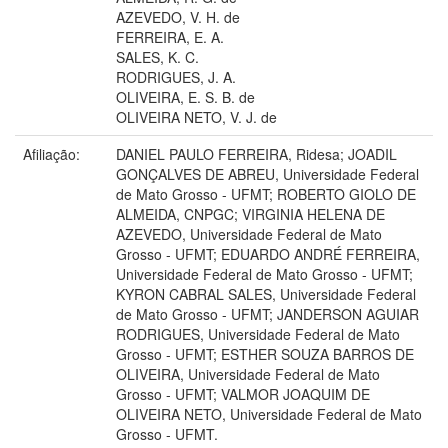
AZEVEDO, V. H. de
FERREIRA, E. A.
SALES, K. C.
RODRIGUES, J. A.
OLIVEIRA, E. S. B. de
OLIVEIRA NETO, V. J. de
Afiliação:
DANIEL PAULO FERREIRA, Ridesa; JOADIL
GONÇALVES DE ABREU, Universidade Federal
de Mato Grosso - UFMT; ROBERTO GIOLO DE
ALMEIDA, CNPGC; VIRGINIA HELENA DE
AZEVEDO, Universidade Federal de Mato
Grosso - UFMT; EDUARDO ANDRÉ FERREIRA,
Universidade Federal de Mato Grosso - UFMT;
KYRON CABRAL SALES, Universidade Federal
de Mato Grosso - UFMT; JANDERSON AGUIAR
RODRIGUES, Universidade Federal de Mato
Grosso - UFMT; ESTHER SOUZA BARROS DE
OLIVEIRA, Universidade Federal de Mato
Grosso - UFMT; VALMOR JOAQUIM DE
OLIVEIRA NETO, Universidade Federal de Mato
Grosso - UFMT.