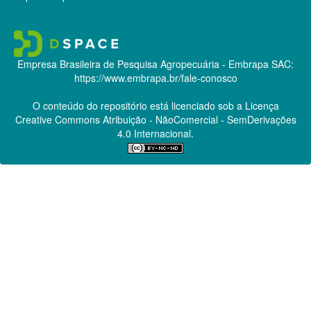
Empresa Brasileira de Pesquisa Agropecuária - Embrapa
SAC:
https://www.embrapa.br/fale-conosco
O conteúdo do repositório está licenciado sob a Licença
Creative Commons
Atribuição - NãoComercial - SemDerivações
4.0 Internacional.