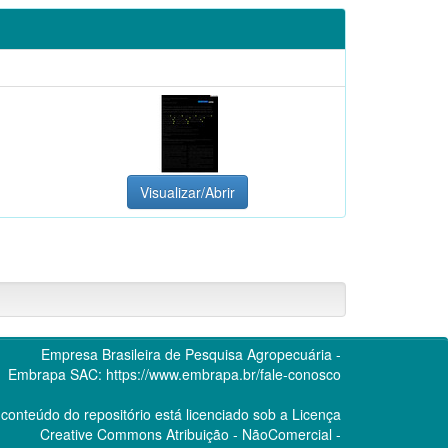
Visualizar/Abrir
Empresa Brasileira de Pesquisa Agropecuária -
Embrapa
SAC:
https://www.embrapa.br/fale-conosco
conteúdo do repositório está licenciado sob a Licença
Creative Commons
Atribuição - NãoComercial -