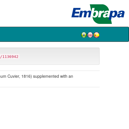
/1136942
um Cuvier, 1816) supplemented with an