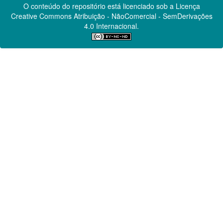
O conteúdo do repositório está licenciado sob a Licença
Creative Commons
Atribuição - NãoComercial - SemDerivações
4.0 Internacional.