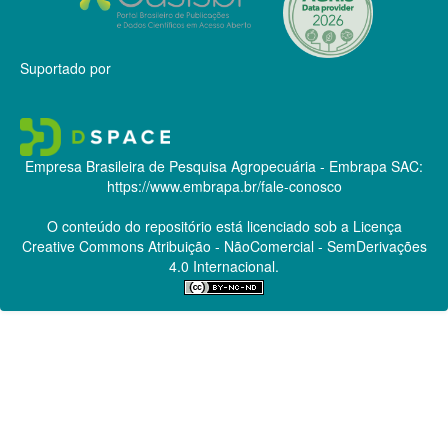
Suportado por
Empresa Brasileira de Pesquisa Agropecuária - Embrapa
SAC:
https://www.embrapa.br/fale-conosco
O conteúdo do repositório está licenciado sob a Licença
Creative Commons
Atribuição - NãoComercial - SemDerivações
4.0 Internacional.