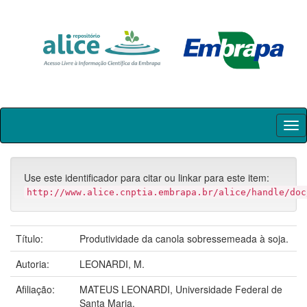
Skip
navigation
Use este identificador para citar ou linkar para este item:
http://www.alice.cnptia.embrapa.br/alice/handle/doc
Título:
Produtividade da canola sobressemeada à soja.
Autoria:
LEONARDI, M.
Afiliação:
MATEUS LEONARDI, Universidade Federal de
Santa Maria.