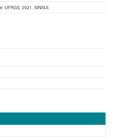
e: UFRGS, 2021. SINSUI.