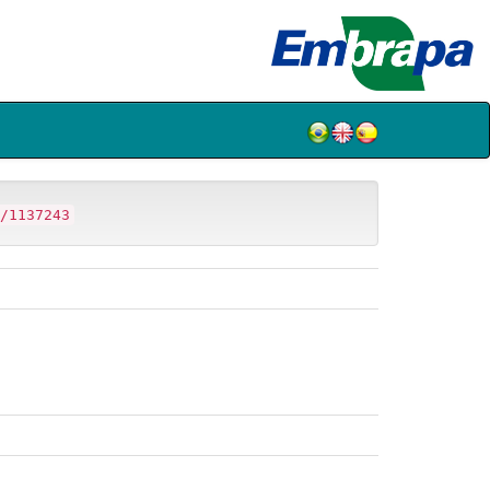
/1137243