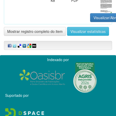
kB
PDF
Visualizar/Abr
Mostrar registro completo do item
Visualizar estatísticas
Indexado por
Suportado por