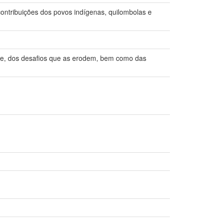
contribuições dos povos indígenas, quilombolas e
ade, dos desafios que as erodem, bem como das