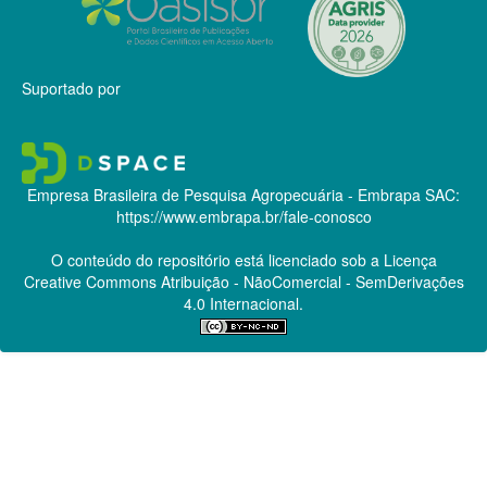
Suportado por
Empresa Brasileira de Pesquisa Agropecuária - Embrapa
SAC:
https://www.embrapa.br/fale-conosco
O conteúdo do repositório está licenciado sob a Licença
Creative Commons
Atribuição - NãoComercial - SemDerivações
4.0 Internacional.