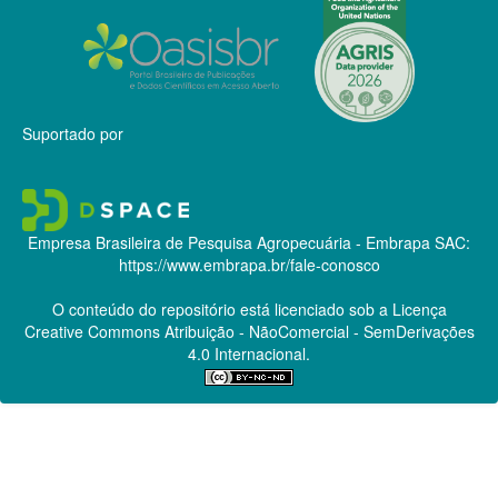
Suportado por
Empresa Brasileira de Pesquisa Agropecuária - Embrapa
SAC:
https://www.embrapa.br/fale-conosco
O conteúdo do repositório está licenciado sob a Licença
Creative Commons
Atribuição - NãoComercial - SemDerivações
4.0 Internacional.