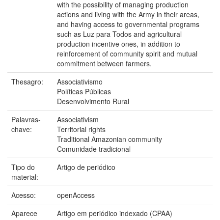
with the possibility of managing production
actions and living with the Army in their areas,
and having access to governmental programs
such as Luz para Todos and agricultural
production incentive ones, in addition to
reinforcement of community spirit and mutual
commitment between farmers.
Thesagro:
Associativismo
Políticas Públicas
Desenvolvimento Rural
Palavras-
Associativism
chave:
Territorial rights
Traditional Amazonian community
Comunidade tradicional
Tipo do
Artigo de periódico
material:
Acesso:
openAccess
Aparece
Artigo em periódico indexado (CPAA)