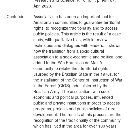
Apr. 2023.
Conteúdo:
Associativism has been an important tool for
Amazonian communities to guarantee territorial
rights, to recognize traditionality and to access
public policies. This article is the result of a case
study, with qualitative bias, with interview
techniques and dialogues with leaders. It shows
how the transition from a socio-cultural
association to a socio-economic and political one
added to the São Francisco do Mainã
community to retake their territorial rights
usurped by the Brazilian State in the 1970s, for
the installation of the Center of Instruction of War
in the Forest (CIGS), administered by the
Brazilian Army. The association, with socio-
economic and political purposes, influenced
public and private institutions in order to access
programs, projects and public policies of rural
development. The results of this process are the
recognition of the traditionality of the community,
which has lived in the area for over 100 years