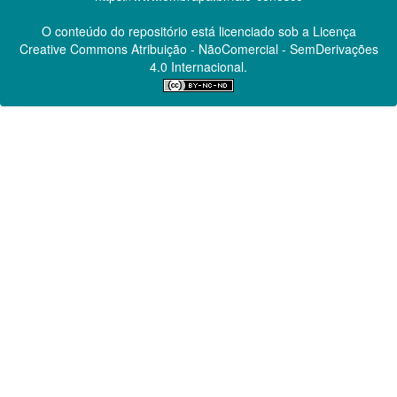
O conteúdo do repositório está licenciado sob a Licença
Creative Commons
Atribuição - NãoComercial - SemDerivações
4.0 Internacional.