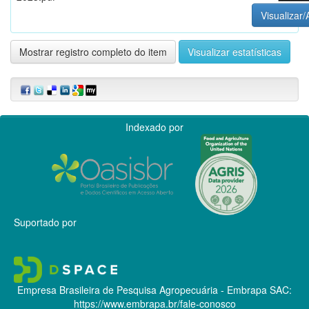
Visualizar/
Mostrar registro completo do item
Visualizar estatísticas
Indexado por
Suportado por
Empresa Brasileira de Pesquisa Agropecuária - Embrapa
SAC:
https://www.embrapa.br/fale-conosco