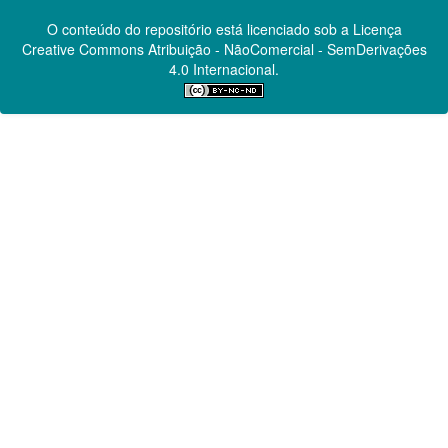
O conteúdo do repositório está licenciado sob a Licença
Creative Commons
Atribuição - NãoComercial - SemDerivações
4.0 Internacional.