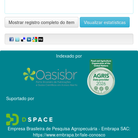
Mostrar registro completo do item
Visualizar estatísticas
Indexado por
Suportado por
Empresa Brasileira de Pesquisa Agropecuária - Embrapa
SAC:
https://www.embrapa.br/fale-conosco