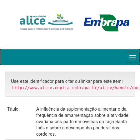
Skip
navigation
Use este identificador para citar ou linkar para este item:
http://www.alice.cnptia.embrapa.br/alice/handle/doc
Título:
A influência da suplementação alimentar e da
frequência de amamentação sobre a atividade
ovariana pós-parto em ovelhas da raça Santa
Inês e sobre o desempenho ponderal dos
cordeiros.