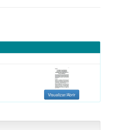
Visualizar/Abrir