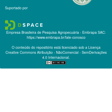
Suportado por
Empresa Brasileira de Pesquisa Agropecuária - Embrapa
SAC:
https://www.embrapa.br/fale-conosco
O conteúdo do repositório está licenciado sob a Licença
Creative Commons
Atribuição - NãoComercial - SemDerivações
4.0 Internacional.