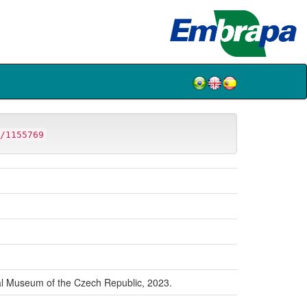
/1155769
 Museum of the Czech Republic, 2023.