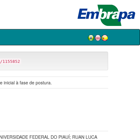
/1155852
inicial à fase de postura.
NIVERSIDADE FEDERAL DO PIAUÍ; RUAN LUCA