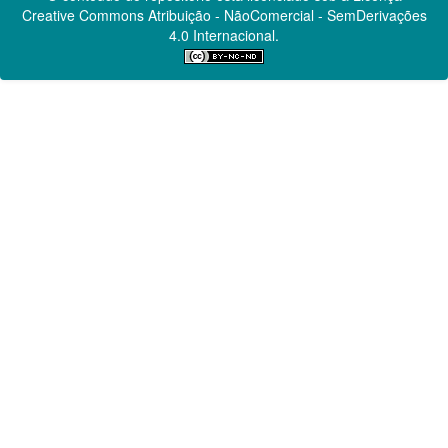
Creative Commons
Atribuição - NãoComercial - SemDerivações
4.0 Internacional.