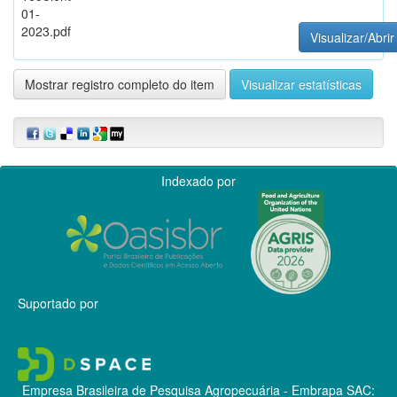
01-
2023.pdf
Visualizar/Abrir
Mostrar registro completo do item
Visualizar estatísticas
Indexado por
Suportado por
Empresa Brasileira de Pesquisa Agropecuária - Embrapa
SAC: