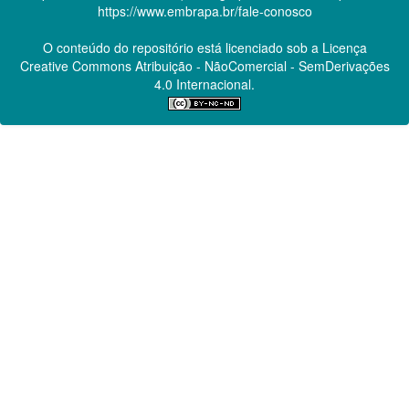
https://www.embrapa.br/fale-conosco
O conteúdo do repositório está licenciado sob a Licença
Creative Commons
Atribuição - NãoComercial - SemDerivações
4.0 Internacional.