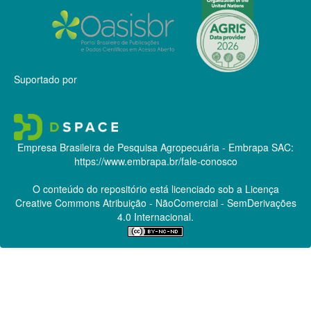
Suportado por
Empresa Brasileira de Pesquisa Agropecuária - Embrapa
SAC:
https://www.embrapa.br/fale-conosco
O conteúdo do repositório está licenciado sob a Licença
Creative Commons
Atribuição - NãoComercial - SemDerivações
4.0 Internacional.