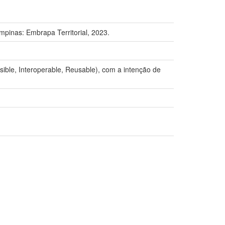
inas: Embrapa Territorial, 2023.
sible, Interoperable, Reusable), com a intenção de