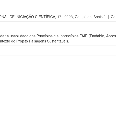
 DE INICIAÇÃO CIENTÍFICA, 17., 2023, Campinas. Anais [...]. Camp
dar a usabilidade dos Princípios e subprincípios FAIR (Findable, Acces
ntexto do Projeto Paisagens Sustentáveis.