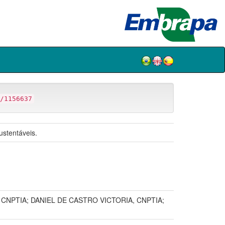
/1156637
ustentáveis.
NPTIA; DANIEL DE CASTRO VICTORIA, CNPTIA;